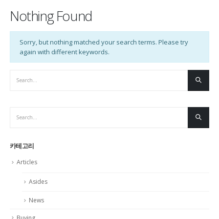
Nothing Found
Sorry, but nothing matched your search terms. Please try
again with different keywords.
카테고리
Articles
Asides
News
Buying