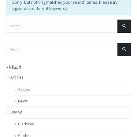
Sorry, but nothing matched your search terms. Please try
again with different keywords.
카테고리
Articles
Asides
News
Buying
Clerkship
Clothes