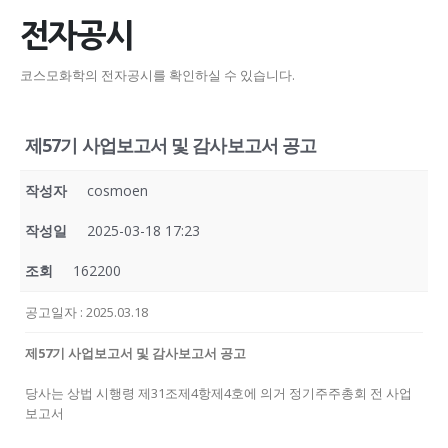
전자공시
코스모화학의 전자공시를 확인하실 수 있습니다.
제57기 사업보고서 및 감사보고서 공고
작성자
cosmoen
작성일
2025-03-18 17:23
조회
162200
공고일자
: 2025.03.18
제57기 사업보고서 및 감사보고서 공고
당사는 상법 시행령 제31조제4항제4호에 의거 정기주주총회 전 사업
보고서