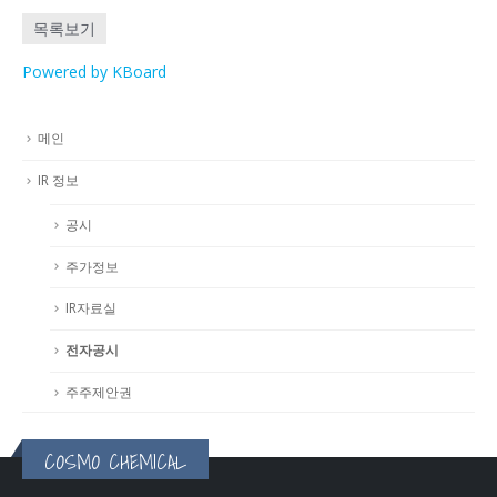
목록보기
Powered by KBoard
메인
IR 정보
공시
주가정보
IR자료실
전자공시
주주제안권
COSMO CHEMICAL