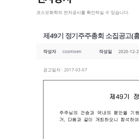
코스모화학의 전자공시를 확인하실 수 있습니다.
제49기 정기주주총회 소집공고(
작성자
cosmoen
작성일
2020-12-2
공고일자
: 2017-03-07