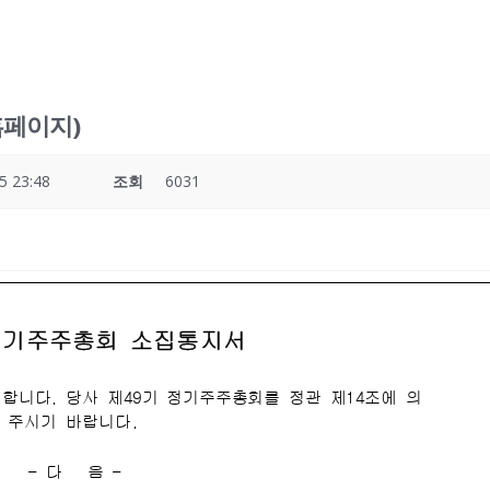
홈페이지)
5 23:48
조회
6031