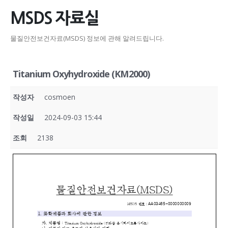
MSDS 자료실
물질안전보건자료(MSDS) 정보에 관해 알려드립니다.
Titanium Oxyhydroxide (KM2000)
작성자
cosmoen
작성일
2024-09-03 15:44
조회
2138