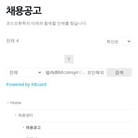
채용공고
코스모화학의 미래와 함께할 인재를 찾습니다.
전체 4
1
검색
Powered by KBoard
Home
채용센터
채용공고