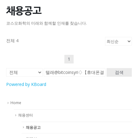
채용공고
코스모화학의 미래와 함께할 인재를 찾습니다.
전체 4
1
검색
Powered by KBoard
Home
채용센터
채용공고