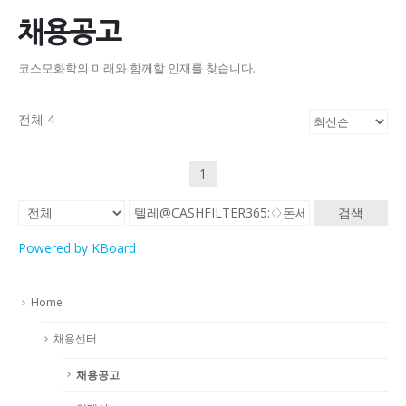
채용공고
코스모화학의 미래와 함께할 인재를 찾습니다.
전체 4
1
검색
Powered by KBoard
Home
채용센터
채용공고