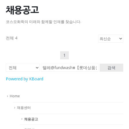
채용공고
코스모화학의 미래와 함께할 인재를 찾습니다.
전체 4
1
검색
Powered by KBoard
Home
채용센터
채용공고