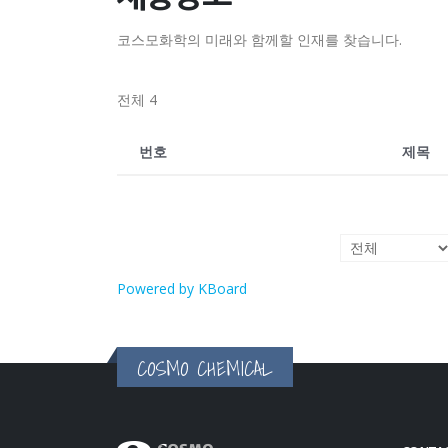
코스모화학의 미래와 함께할 인재를 찾습니다.
전체 4
번호
제목
Powered by KBoard
COSMO CHEMICAL